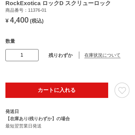
RockExotica ロックD スクリューロック
商品番号：11376-01
4,400
¥
(税込)
数量
残りわずか
在庫状況について
カートに入れる
発送日
【在庫あり/残りわずか】の場合
最短翌営業日発送