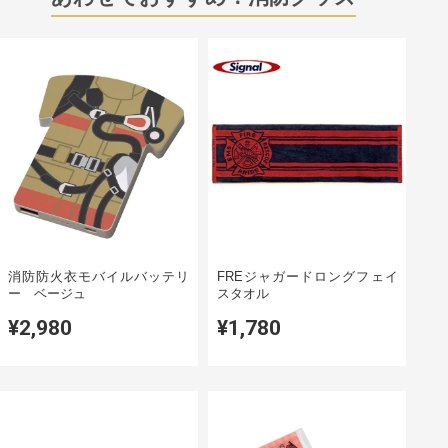
消防防火衣モバイルバッテリ
FREジャガードロングフェイ
ー ベージュ
スタオル
¥2,980
¥1,780