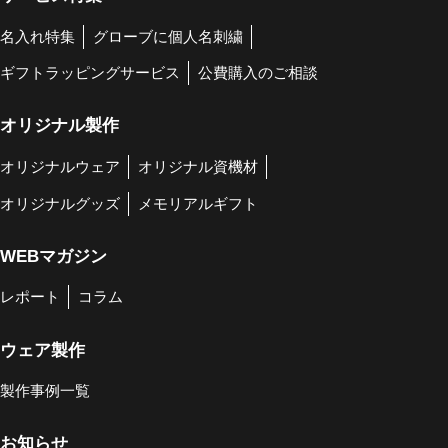
名入れ特集
グローブに個人名刺繍
ギフトラッピングサービス
公費購入のご相談
オリジナル製作
オリジナルウェア
オリジナル資機材
オリジナルグッズ
メモリアルギフト
WEBマガジン
レポート
コラム
ウェア製作
製作事例一覧
お知らせ