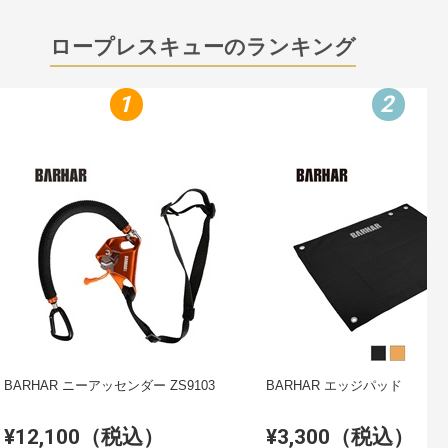
ロープレスキューのランキング
1
2
BARHAR ニーアッセンダー ZS9103
BARHAR エッジパッド
¥12,100（税込）
¥3,300（税込）