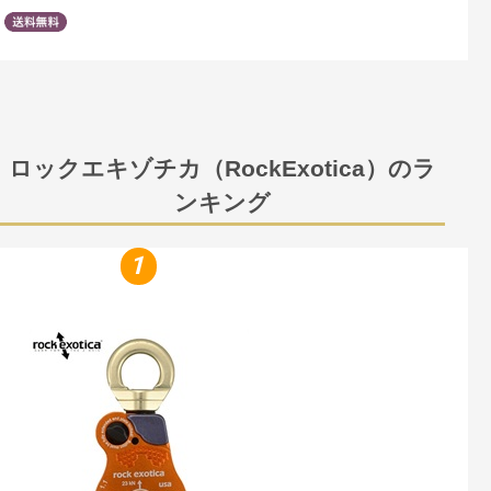
ロックエキゾチカ（RockExotica）のラ
ンキング
1