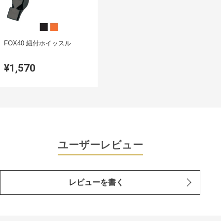
FOX40 紐付ホイッスル
¥1,570
ユーザーレビュー
レビューを書く