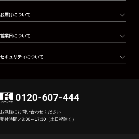
お届けについて
営業日について
セキュリティについて
0120-607-444
お気軽にお問い合わせください
受付時間／9:30～17:30（土日祝除く）