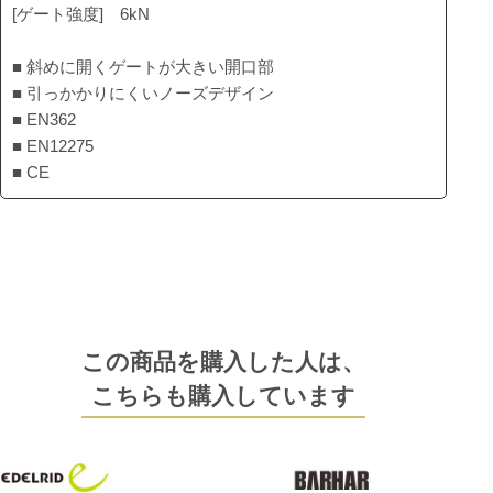
[ゲート強度] 6kN
■ 斜めに開くゲートが大きい開口部
■ 引っかかりにくいノーズデザイン
■ EN362
■ EN12275
■ CE
この商品を購入した人は、
こちらも購入しています