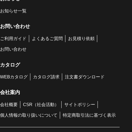
お知らせ一覧
お問い合わせ
ご利用ガイド
よくあるご質問
お見積り依頼
お問い合わせ
カタログ
WEBカタログ
カタログ請求
注文書ダウンロード
会社案内
会社概要
CSR（社会活動）
サイトポリシー
個人情報の取り扱いについて
特定商取引法に基づく表示