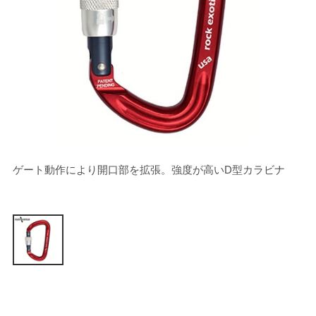
ゲート動作により開口部を拡張。強度が高いD型カラビナ