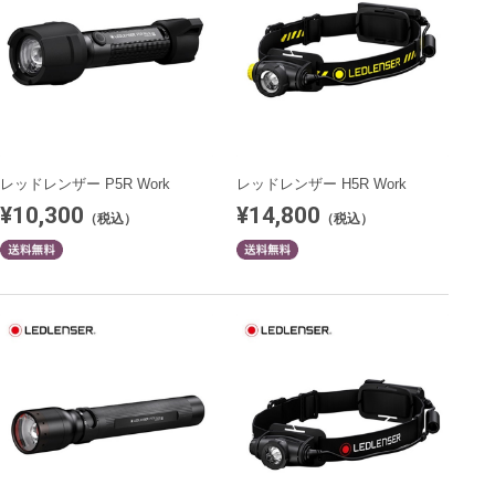
レッドレンザー P5R Work
レッドレンザー H5R Work
¥10,300
¥14,800
（税込）
（税込）