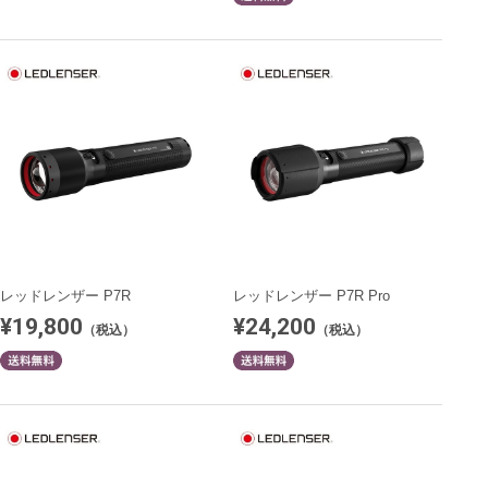
レッドレンザー P7R
レッドレンザー P7R Pro
¥19,800
¥24,200
（税込）
（税込）