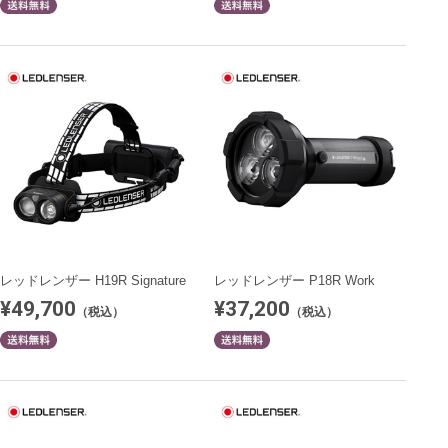
レッドレンザー H19R Signature
レッドレンザー P18R Work
¥49,700
¥37,200
（税込）
（税込）