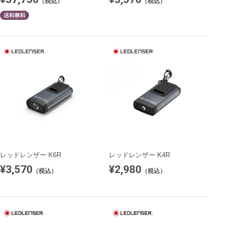
（税込）
（税込）
レッドレンザー K6R
レッドレンザー K4R
¥3,570
¥2,980
（税込）
（税込）