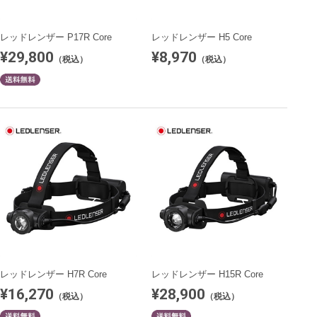
レッドレンザー P17R Core
レッドレンザー H5 Core
¥29,800
¥8,970
（税込）
（税込）
レッドレンザー H7R Core
レッドレンザー H15R Core
¥16,270
¥28,900
（税込）
（税込）