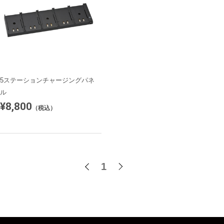
5ステーションチャージングパネ
ル
¥8,800
（税込）
1