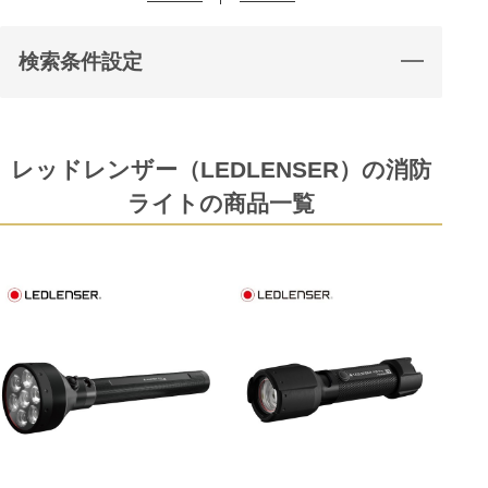
検索条件設定
レッドレンザー（LEDLENSER）の消防
ライトの商品一覧