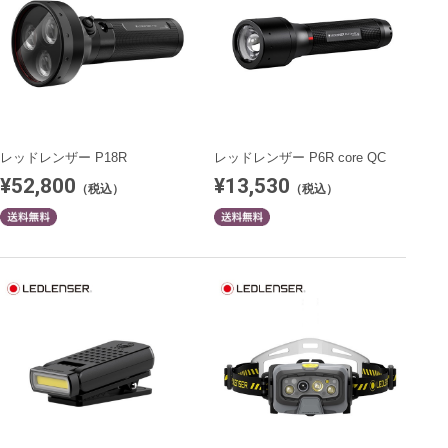
レッドレンザー P18R
レッドレンザー P6R core QC
¥52,800
¥13,530
（税込）
（税込）