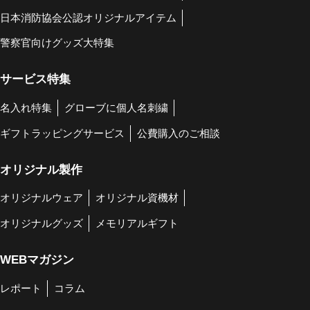
日本消防協会公認オリジナルアイテム
警察官向けグッズ大特集
サービス特集
名入れ特集
グローブに個人名刺繍
ギフトラッピングサービス
公費購入のご相談
オリジナル製作
オリジナルウェア
オリジナル資機材
オリジナルグッズ
メモリアルギフト
WEBマガジン
レポート
コラム