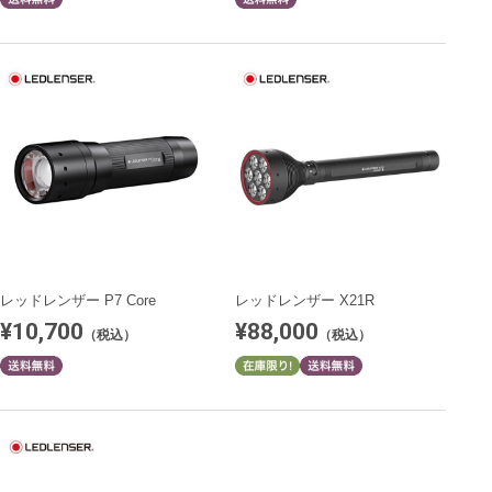
レッドレンザー P7 Core
レッドレンザー X21R
¥10,700
¥88,000
（税込）
（税込）