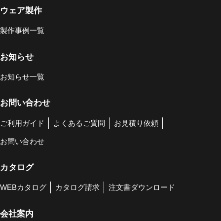
ウェア製作
製作事例一覧
お知らせ
お知らせ一覧
お問い合わせ
ご利用ガイド
よくあるご質問
お見積り依頼
お問い合わせ
カタログ
WEBカタログ
カタログ請求
注文書ダウンロード
会社案内