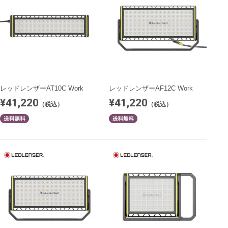
レッドレンザーAT10C Work
レッドレンザーAF12C Work
¥41,220
¥41,220
（税込）
（税込）