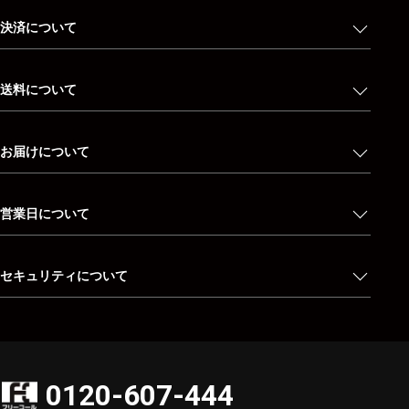
決済について
送料について
お届けについて
営業日について
セキュリティについて
0120-607-444