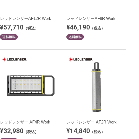
レッドレンザーAF12R Work
レッドレンザーAF8R Work
¥57,710
¥46,190
（税込）
（税込）
レッドレンザー AF4R Work
レッドレンザー AF2R Work
¥32,980
¥14,840
（税込）
（税込）