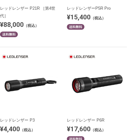
レッドレンザー P21R ［第4世
レッドレンザーP5R Pro
¥15,400
代］
（税込）
¥88,000
（税込）
レッドレンザー P3
レッドレンザー P6R
¥4,400
¥17,600
（税込）
（税込）