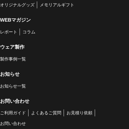
オリジナルグッズ
メモリアルギフト
WEBマガジン
レポート
コラム
ウェア製作
製作事例一覧
お知らせ
お知らせ一覧
お問い合わせ
ご利用ガイド
よくあるご質問
お見積り依頼
お問い合わせ