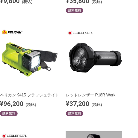
¥9,800
¥35,800
（税込）
（税込）
ペリカン 9415 フラッシュライト
レッドレンザー P18R Work
¥96,200
¥37,200
（税込）
（税込）