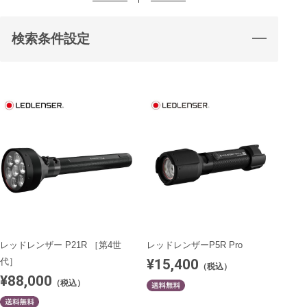
検索条件設定
レッドレンザー P21R ［第4世
レッドレンザーP5R Pro
¥15,400
代］
（税込）
¥88,000
（税込）