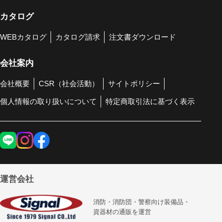
カタログ
WEBカタログ
カタログ請求
注文書ダウンロード
会社案内
会社概要
CSR（社会活動）
サイトポリシー
個人情報の取り扱いについて
特定商取引法に基づく表示
運営会社
消防・消防団・警察向け装備品・
資器材の通販を運営