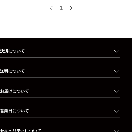
1
決済について
送料について
お届けについて
営業日について
セキュリティについて