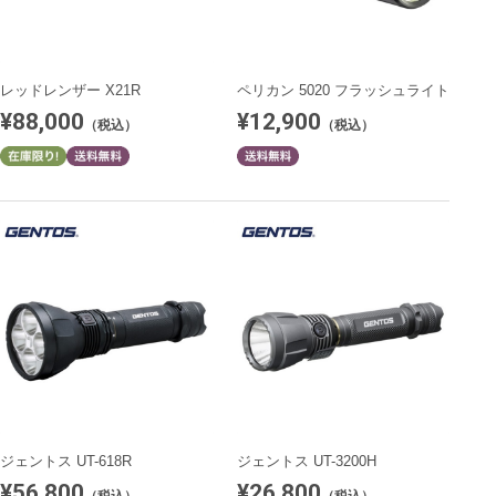
レッドレンザー X21R
ペリカン 5020 フラッシュライト
¥88,000
¥12,900
（税込）
（税込）
ジェントス UT-618R
ジェントス UT-3200H
¥56,800
¥26,800
（税込）
（税込）