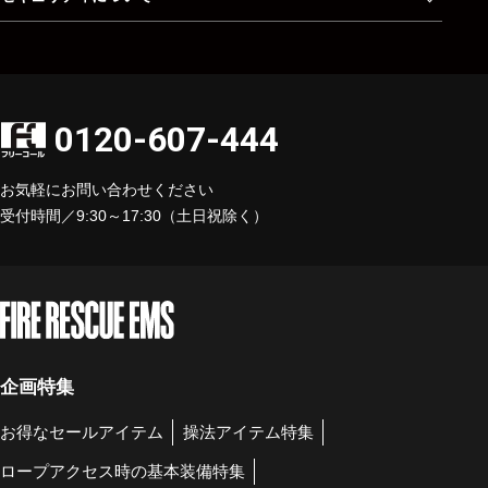
0120-607-444
お気軽にお問い合わせください
受付時間／9:30～17:30（土日祝除く）
企画特集
お得なセールアイテム
操法アイテム特集
ロープアクセス時の基本装備特集