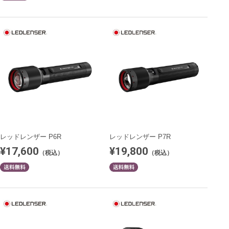
レッドレンザー P6R
レッドレンザー P7R
¥17,600
¥19,800
（税込）
（税込）