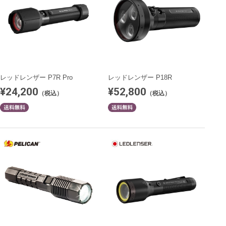
レッドレンザー P7R Pro
レッドレンザー P18R
¥24,200
¥52,800
（税込）
（税込）