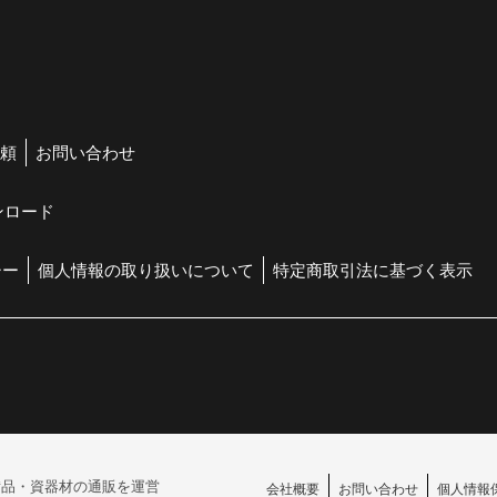
頼
お問い合わせ
ンロード
シー
個人情報の取り扱いについて
特定商取引法に基づく表示
備品・
資器材の通販を運営
会社概要
お問い合わせ
個人情報