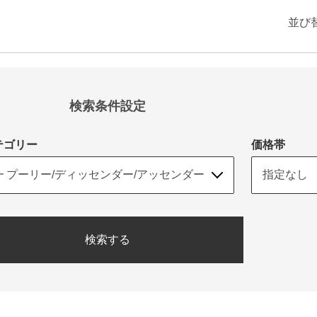
並び
検索条件設定
テゴリー
価格帯
検索する