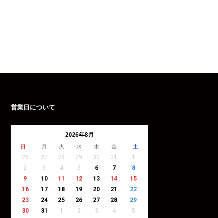
営業日について
2026年8月
日
月
火
水
木
金
土
26
27
28
29
30
31
1
2
3
4
5
6
7
8
9
10
11
12
13
14
15
16
17
18
19
20
21
22
23
24
25
26
27
28
29
30
31
1
2
3
4
5