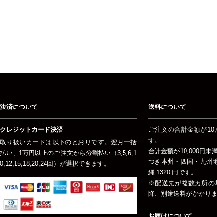
決済について
送料について
クレジットカード決済
ご注文の合計金額が10,
す。
取り扱いカードは以下のとおりです。翌月一括
合計金額が10,000円
払い、1万円以上のご注文から分割払い（3,5,6,1
つき本州・四国・九州地方
0,12,15,18,20,24回）が選択できます。
縄:1320 円です。
※配送先が複数カ所の
降、別途送料がかかり
お届けについて