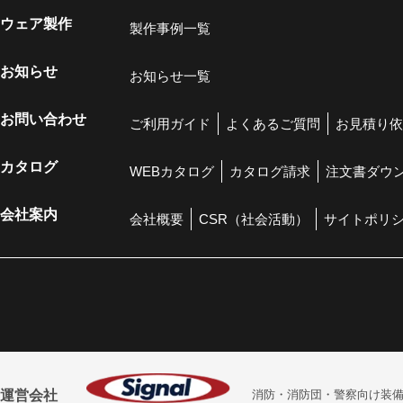
ウェア製作
製作事例一覧
お知らせ
お知らせ一覧
お問い合わせ
ご利用ガイド
よくあるご質問
お見積り依
カタログ
WEBカタログ
カタログ請求
注文書ダウ
会社案内
会社概要
CSR（社会活動）
サイトポリ
運営会社
消防・消防団・警察向け装