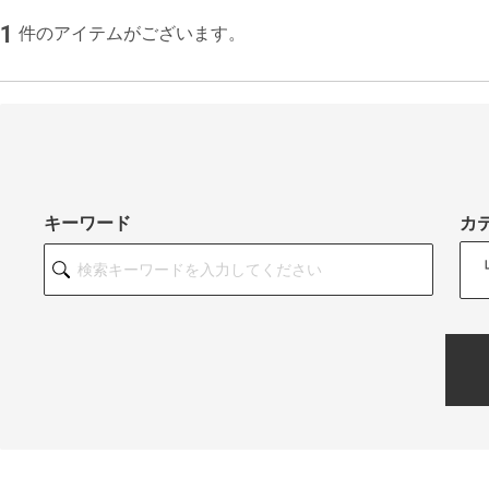
1
件のアイテムがございます。
キーワード
カ