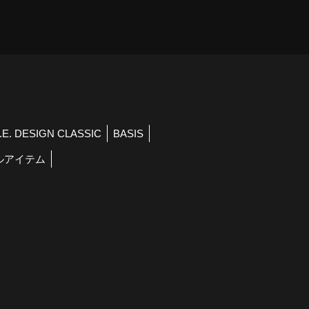
R.E. DESIGN CLASSIC
BASIS
ルアイテム