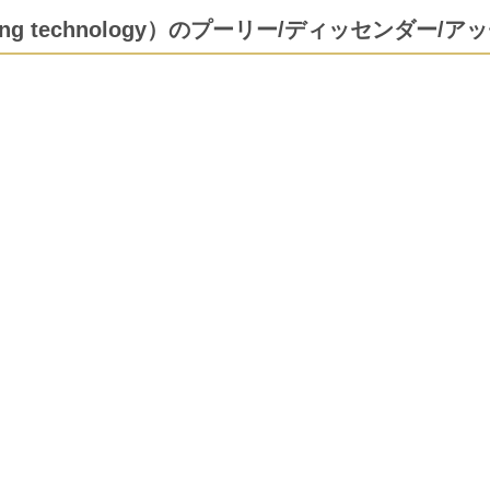
ng technology）のプーリー/ディッセンダー/