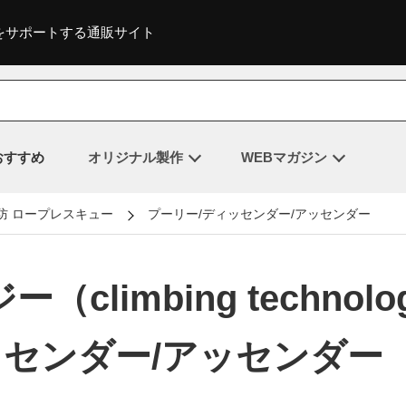
をサポートする通販サイト
おすすめ
オリジナル製作
WEBマガジン
防 ロープレスキュー
プーリー/ディッセンダー/アッセンダー
limbing technol
センダー/アッセンダー