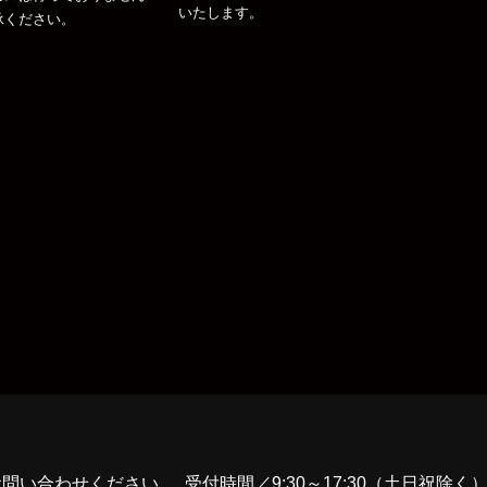
いたします。
承ください。
お問い合わせください
受付時間／9:30～17:30（土日祝除く