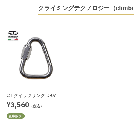
クライミングテクノロジー（climbi
CT クイックリンク D-07
¥3,560
（税込）