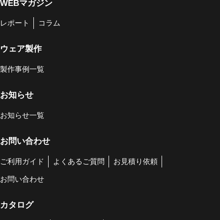
WEBマガジン
レポート
コラム
ウェア製作
製作事例一覧
お知らせ
お知らせ一覧
お問い合わせ
ご利用ガイド
よくあるご質問
お見積り依頼
お問い合わせ
カタログ