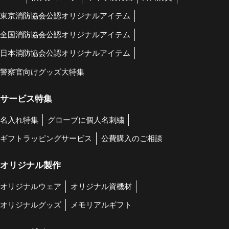
東京消防協会公認オリジナルアイテム
全国消防協会公認オリジナルアイテム
日本消防協会公認オリジナルアイテム
警察官向けグッズ大特集
サービス特集
名入れ特集
グローブに個人名刺繍
ギフトラッピングサービス
公費購入のご相談
オリジナル製作
オリジナルウェア
オリジナル資機材
オリジナルグッズ
メモリアルギフト