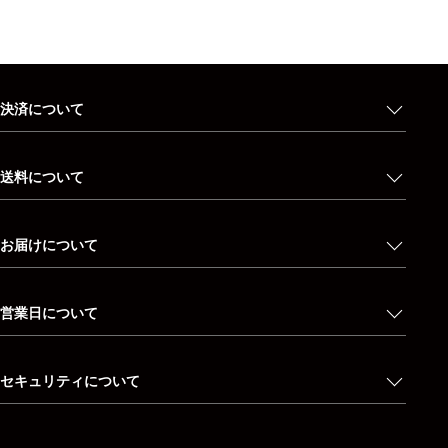
決済について
送料について
お届けについて
営業日について
セキュリティについて