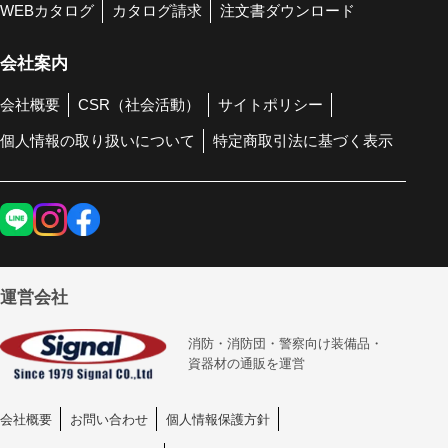
WEBカタログ
カタログ請求
注文書ダウンロード
会社案内
会社概要
CSR（社会活動）
サイトポリシー
個人情報の取り扱いについて
特定商取引法に基づく表示
運営会社
消防・消防団・警察向け装備品・
資器材の通販を運営
会社概要
お問い合わせ
個人情報保護方針