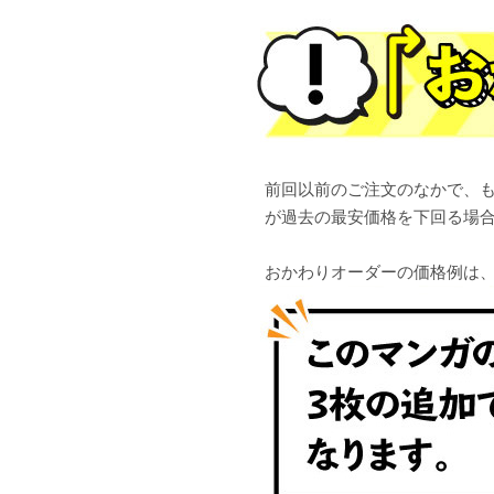
前回以前のご注文のなかで、も
が過去の最安価格を下回る場
おかわりオーダーの価格例は