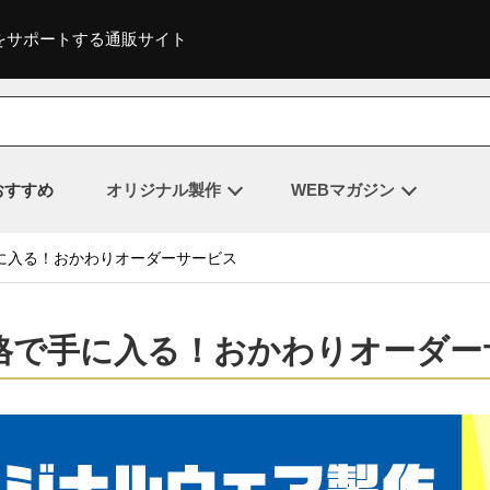
をサポートする通販サイト
おすすめ
オリジナル製作
WEBマガジン
に入る！おかわりオーダーサービス
格で手に入る！おかわりオーダー