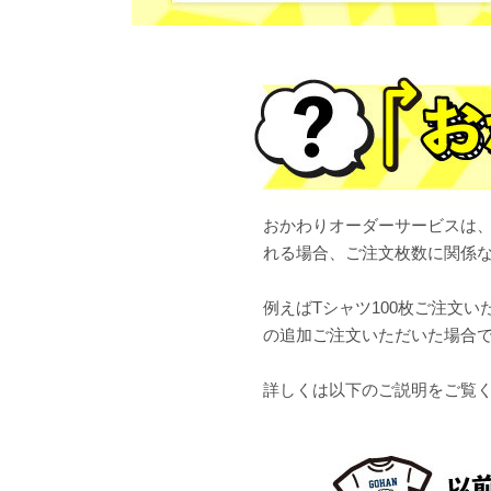
おかわりオーダーサービスは
れる場合、ご注文枚数に関係
例えばTシャツ100枚ご注文
の追加ご注文いただいた場合で
詳しくは以下のご説明をご覧