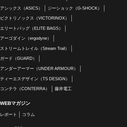
アシックス（ASICS）
ジーショック（G-SHOCK）
ビクトリノックス（VICTORINOX）
エリートバッグ（ELITE BAGS）
アーゴダイン（ergodyne）
ストリームトレイル（Stream Trail）
ガード（GUARD）
アンダーアーマー（UNDER ARMOUR）
ティーエスデザイン（TS DESIGN）
コンテラ（CONTERRA）
藤井電工
WEBマガジン
レポート
コラム