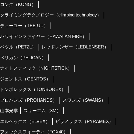
コング（KONG）
クライミングテクノロジー（climbing technology）
ティーユー（TEE-UU）
ハワイアンファイヤー（HAWAIIAN FIRE）
ペツル（PETZL）
レッドレンザー（LEDLENSER）
ペリカン（PELICAN）
ナイトスティック（NIGHTSTICK）
ジェントス（GENTOS）
トンボレックス（TONBOREX）
プロハンズ（PROHANDS）
スワンズ（SWANS）
山本光学
スリーエム（3M）
エルベックス（ELVEX）
ピラメックス（PYRAMEX）
フォックスフォーティ（FOX40）