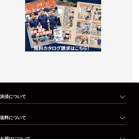
決済について
送料について
お届けについて