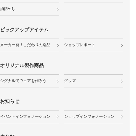
消防めし
ピックアップアイテム
メーカー発！こだわりの逸品
ショップレポート
オリジナル製作商品
シグナルでウェアを作ろう
グッズ
お知らせ
イベントインフォメーション
ショップインフォメーション