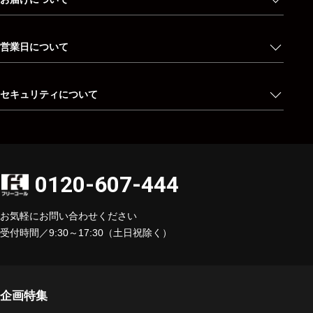
営業日について
セキュリティについて
0120-607-444
お気軽にお問い合わせください
受付時間／9:30～17:30（土日祝除く）
企画特集