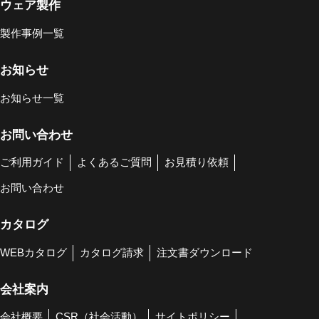
ウェア製作
製作事例一覧
お知らせ
お知らせ一覧
お問い合わせ
ご利用ガイド
よくあるご質問
お見積り依頼
お問い合わせ
カタログ
WEBカタログ
カタログ請求
注文書ダウンロード
会社案内
会社概要
CSR（社会活動）
サイトポリシー