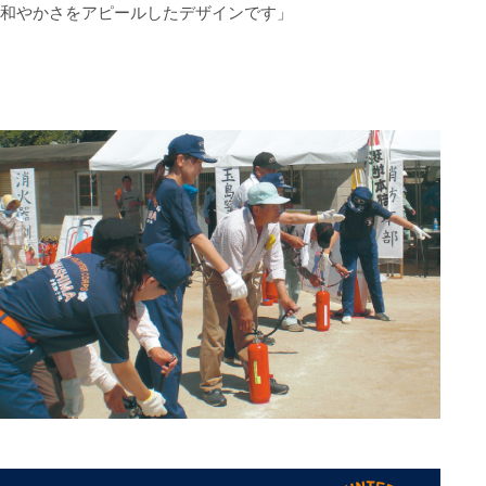
和やかさをアピールしたデザインです」