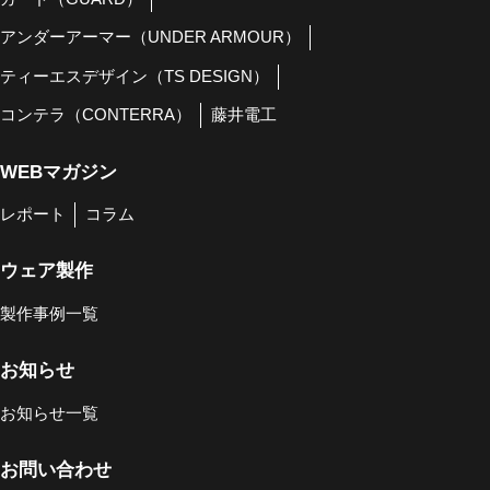
アンダーアーマー（UNDER ARMOUR）
ティーエスデザイン（TS DESIGN）
コンテラ（CONTERRA）
藤井電工
WEBマガジン
レポート
コラム
ウェア製作
製作事例一覧
お知らせ
お知らせ一覧
お問い合わせ