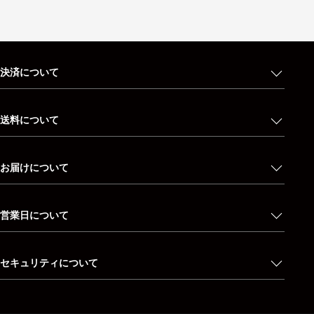
決済について
送料について
お届けについて
営業日について
セキュリティについて