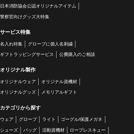
日本消防協会公認オリジナルアイテム
警察官向けグッズ大特集
サービス特集
名入れ特集
グローブに個人名刺繍
ギフトラッピングサービス
公費購入のご相談
オリジナル製作
オリジナルウェア
オリジナル資機材
オリジナルグッズ
メモリアルギフト
カテゴリから探す
ウェア
グローブ
ライト
ゴーグル/保護メガネ
シューズ
バッグ
活動資機材
ロープレスキュー