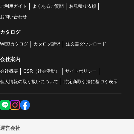
ご利用ガイド
よくあるご質問
お見積り依頼
お問い合わせ
カタログ
WEBカタログ
カタログ請求
注文書ダウンロード
会社案内
会社概要
CSR（社会活動）
サイトポリシー
個人情報の取り扱いについて
特定商取引法に基づく表示
運営会社