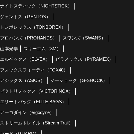
ナイトスティック（NIGHTSTICK）
ジェントス（GENTOS）
トンボレックス（TONBOREX）
プロハンズ（PROHANDS）
スワンズ（SWANS）
山本光学
スリーエム（3M）
エルベックス（ELVEX）
ピラメックス（PYRAMEX）
フォックスフォーティ（FOX40）
アシックス（ASICS）
ジーショック（G-SHOCK）
ビクトリノックス（VICTORINOX）
エリートバッグ（ELITE BAGS）
アーゴダイン（ergodyne）
ストリームトレイル（Stream Trail）
ガード（GUARD）