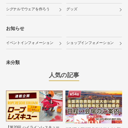
シグナルでウェアを作ろう
グッズ
お知らせ
イベントインフォメーション
ショップインフォメーション
未分類
人気の記事
【第20回 ハイラインレスキュー