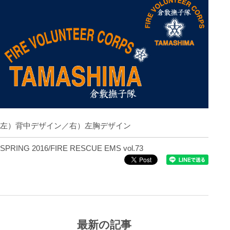
左）背中デザイン／右）左胸デザイン
SPRING 2016/FIRE RESCUE EMS vol.73
最新の記事