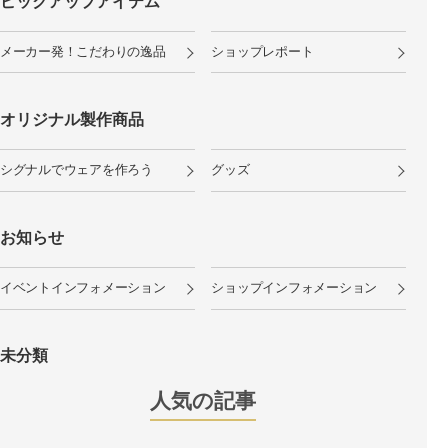
ピックアップアイテム
メーカー発！こだわりの逸品
ショップレポート
オリジナル製作商品
シグナルでウェアを作ろう
グッズ
お知らせ
イベントインフォメーション
ショップインフォメーション
未分類
人気の記事