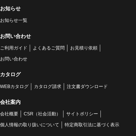
お知らせ
お知らせ一覧
お問い合わせ
ご利用ガイド
よくあるご質問
お見積り依頼
お問い合わせ
カタログ
WEBカタログ
カタログ請求
注文書ダウンロード
会社案内
会社概要
CSR（社会活動）
サイトポリシー
個人情報の取り扱いについて
特定商取引法に基づく表示