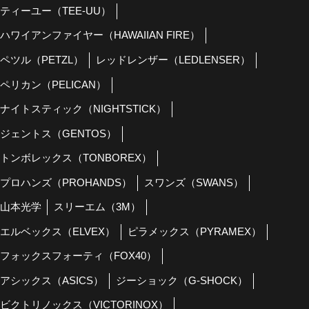
ティーユー（TEE-UU）
ハワイアンファイヤー（HAWAIIAN FIRE）
ペツル（PETZL）
レッドレンザー（LEDLENSER）
ペリカン（PELICAN）
ナイトスティック（NIGHTSTICK）
ジェントス（GENTOS）
トンボレックス（TONBOREX）
プロハンズ（PROHANDS）
スワンズ（SWANS）
山本光学
スリーエム（3M）
エルベックス（ELVEX）
ピラメックス（PYRAMEX）
フォックスフォーティ（FOX40）
アシックス（ASICS）
ジーショック（G-SHOCK）
ビクトリノックス（VICTORINOX）