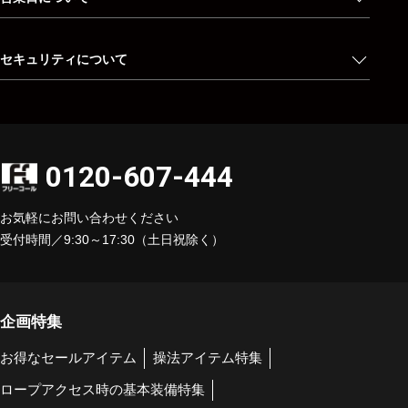
セキュリティについて
0120-607-444
お気軽にお問い合わせください
受付時間／9:30～17:30（土日祝除く）
企画特集
お得なセールアイテム
操法アイテム特集
ロープアクセス時の基本装備特集