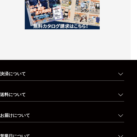
決済について
送料について
お届けについて
営業日について