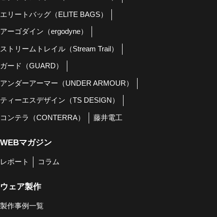
エリートバッグ（ELITE BAGS）
アーゴダイン（ergodyne）
ストリームトレイル（Stream Trail）
ガード（GUARD）
アンダーアーマー（UNDER ARMOUR）
ティーエスデザイン（TS DESIGN）
コンテラ（CONTERRA）
藤井電工
WEBマガジン
レポート
コラム
ウェア製作
製作事例一覧