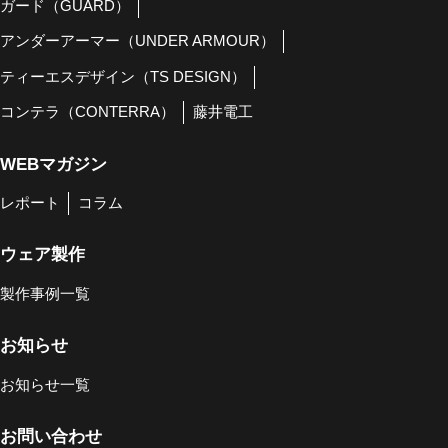
ガード（GUARD）
アンダーアーマー（UNDER ARMOUR）
ティーエスデザイン（TS DESIGN）
コンテラ（CONTERRA）
藤井電工
WEBマガジン
レポート
コラム
ウェア製作
製作事例一覧
お知らせ
お知らせ一覧
お問い合わせ