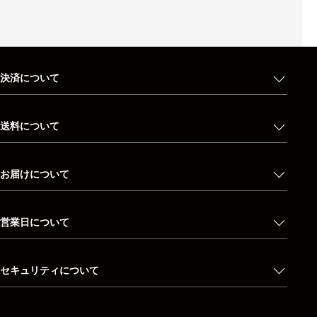
決済について
送料について
お届けについて
営業日について
セキュリティについて