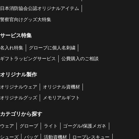
日本消防協会公認オリジナルアイテム
警察官向けグッズ大特集
サービス特集
名入れ特集
グローブに個人名刺繍
ギフトラッピングサービス
公費購入のご相談
オリジナル製作
オリジナルウェア
オリジナル資機材
オリジナルグッズ
メモリアルギフト
カテゴリから探す
ウェア
グローブ
ライト
ゴーグル/保護メガネ
シューズ
バッグ
活動資機材
ロープレスキュー