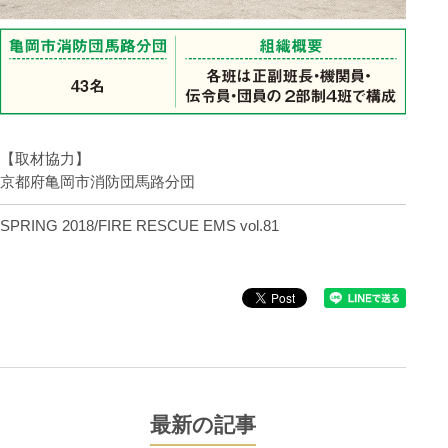
【取材協力】
京都府亀岡市消防団馬路分団
SPRING 2018/FIRE RESCUE EMS vol.81
最新の記事