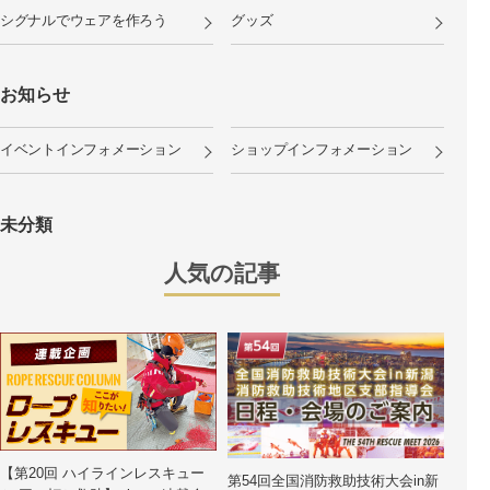
シグナルでウェアを作ろう
グッズ
お知らせ
イベントインフォメーション
ショップインフォメーション
未分類
人気の記事
【第20回 ハイラインレスキュー
第54回全国消防救助技術大会in新