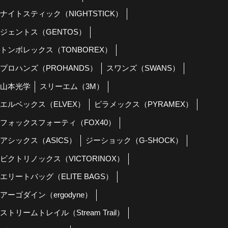
ナイトスティック（NIGHTSTICK）
ジェントス（GENTOS）
トンボレックス（TONBOREX）
プロハンズ（PROHANDS）
スワンズ（SWANS）
山本光学
スリーエム（3M）
エルベックス（ELVEX）
ピラメックス（PYRAMEX）
フォックスフォーティ（FOX40）
アシックス（ASICS）
ジーショック（G-SHOCK）
ビクトリノックス（VICTORINOX）
エリートバッグ（ELITE BAGS）
アーゴダイン（ergodyne）
ストリームトレイル（Stream Trail）