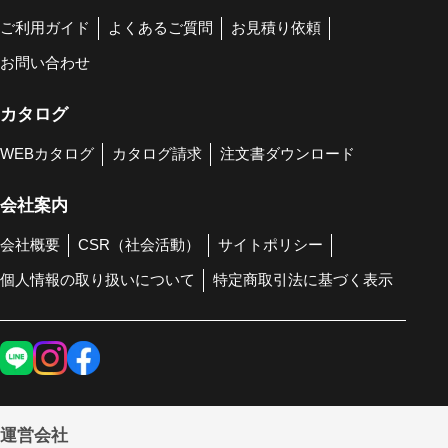
ご利用ガイド
よくあるご質問
お見積り依頼
お問い合わせ
カタログ
WEBカタログ
カタログ請求
注文書ダウンロード
会社案内
会社概要
CSR（社会活動）
サイトポリシー
個人情報の取り扱いについて
特定商取引法に基づく表示
運営会社