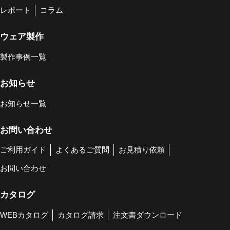
レポート
コラム
ウェア製作
製作事例一覧
お知らせ
お知らせ一覧
お問い合わせ
ご利用ガイド
よくあるご質問
お見積り依頼
お問い合わせ
カタログ
WEBカタログ
カタログ請求
注文書ダウンロード