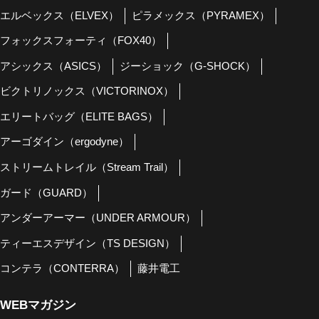
エルベックス（ELVEX）
ピラメックス（PYRAMEX）
フォックスフォーティ（FOX40）
アシックス（ASICS）
ジーショック（G-SHOCK）
ビクトリノックス（VICTORINOX）
エリートバッグ（ELITE BAGS）
アーゴダイン（ergodyne）
ストリームトレイル（Stream Trail）
ガード（GUARD）
アンダーアーマー（UNDER ARMOUR）
ティーエスデザイン（TS DESIGN）
コンテラ（CONTERRA）
藤井電工
WEBマガジン