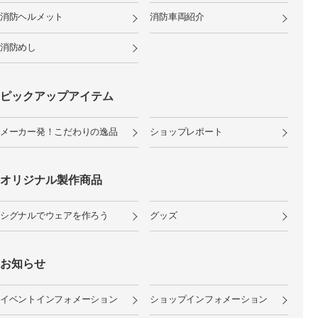
消防ヘルメット
消防車両紹介
消防めし
ピックアップアイテム
メーカー発！こだわりの逸品
ショップレポート
オリジナル製作商品
シグナルでウェアを作ろう
グッズ
お知らせ
イベントインフォメーション
ショップインフォメーション