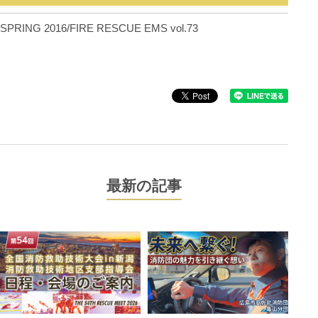
SPRING 2016/FIRE RESCUE EMS vol.73
最新の記事