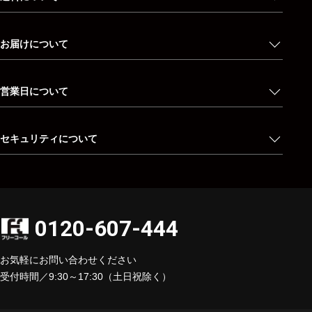
お届けについて
営業日について
セキュリティについて
0120-607-444
お気軽にお問い合わせください
受付時間／9:30～17:30（土日祝除く）