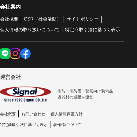
会社案内
会社概要
CSR（社会活動）
サイトポリシー
個人情報の取り扱いについて
特定商取引法に基づく表示
運営会社
消防・消防団・警察向け装備品・
資器材の通販を運営
会社概要
お問い合わせ
個人情報保護方針
特定商取引法に基づく表示
著作権について