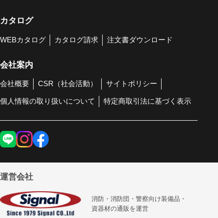
カタログ
WEBカタログ
カタログ請求
注文書ダウンロード
会社案内
会社概要
CSR（社会活動）
サイトポリシー
個人情報の取り扱いについて
特定商取引法に基づく表示
運営会社
消防・消防団・警察向け装備品・
資器材の通販を運営