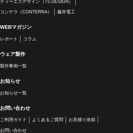
ティーエスデザイン（TS DESIGN）
コンテラ（CONTERRA）
藤井電工
WEBマガジン
レポート
コラム
ウェア製作
製作事例一覧
お知らせ
お知らせ一覧
お問い合わせ
ご利用ガイド
よくあるご質問
お見積り依頼
お問い合わせ