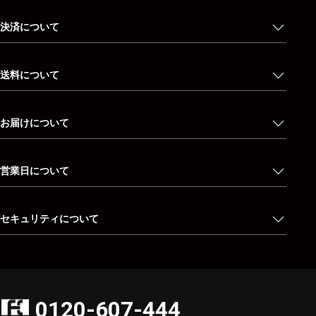
決済について
送料について
お届けについて
営業日について
セキュリティについて
0120-607-444