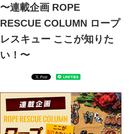
〜連載企画 ROPE
RESCUE COLUMN ロープ
レスキュー ここが知りた
い！〜