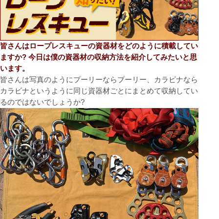
皆さんはロープレスキューの資器材をどのように積載してい
ますか? 今日は僕の資器材の収納方法を紹介してみたいと思
います。
皆さんは写真のようにプーリーならプーリー、カラビナなら
カラビナというように同じ資器材ごとにまとめて収納してい
るのではないでしょうか?