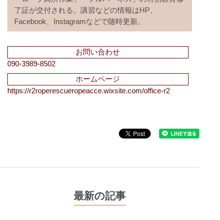
了証が交付される。講習などの情報はHP、
Facebook、Instagramなどで随時更新。
お問い合わせ
090-3989-8502
ホームページ
https://r2roperescueropeacce.wixsite.com/office-r2
最新の記事