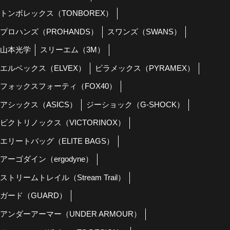
トンボレックス（TONBOREX）
プロハンズ（PROHANDS）
スワンズ（SWANS）
山本光学
スリーエム（3M）
エルベックス（ELVEX）
ピラメックス（PYRAMEX）
フォックスフォーティ（FOX40）
アシックス（ASICS）
ジーショック（G-SHOCK）
ビクトリノックス（VICTORINOX）
エリートバッグ（ELITE BAGS）
アーゴダイン（ergodyne）
ストリームトレイル（Stream Trail）
ガード（GUARD）
アンダーアーマー（UNDER ARMOUR）