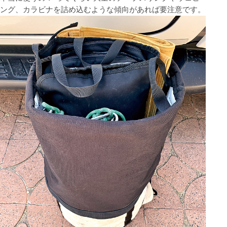
ング、カラビナを詰め込むような傾向があれば要注意です。