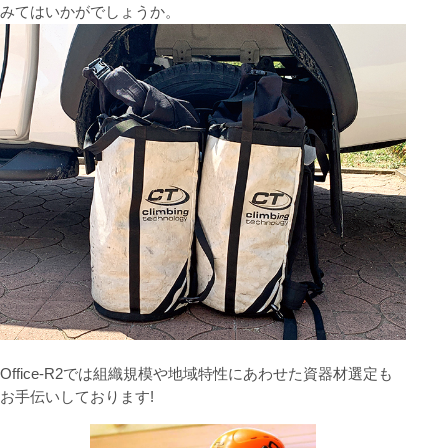
みてはいかがでしょうか。
Office-R2では組織規模や地域特性にあわせた資器材選定も
お手伝いしております!