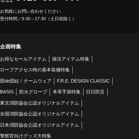
お気軽にお問い合わせください
受付時間／9:30～17:30（土日祝除く）
企画特集
お得なセールアイテム
操法アイテム特集
ロープアクセス時の基本装備特集
団de団結！チームウェア
F.R.E. DESIGN CLASSIC
BASIS
防火グローブ
本革手袋特集
日日防災
東京消防協会公認オリジナルアイテム
全国消防協会公認オリジナルアイテム
日本消防協会公認オリジナルアイテム
警察官向けグッズ大特集