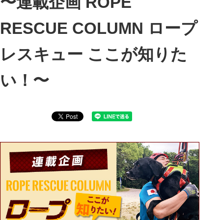
〜連載企画 ROPE
RESCUE COLUMN ロープ
レスキュー ここが知りた
い！〜