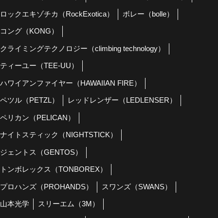
ロックエキゾチカ（RockExotica）
ボレー（bolle）
コング（KONG）
クライミングテクノロジー（climbing technology）
ティーユー（TEE-UU）
ハワイアンファイヤー（HAWAIIAN FIRE）
ペツル（PETZL）
レッドレンザー（LEDLENSER）
ペリカン（PELICAN）
ナイトスティック（NIGHTSTICK）
ジェントス（GENTOS）
トンボレックス（TONBOREX）
プロハンズ（PROHANDS）
スワンズ（SWANS）
山本光学
スリーエム（3M）