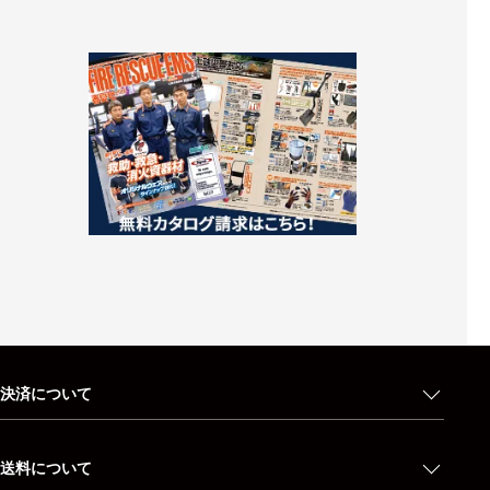
決済について
送料について