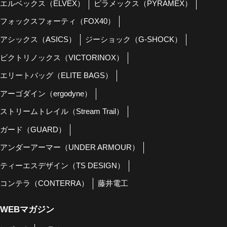
エルベックス（ELVEX）
ピラメックス（PYRAMEX）
フォックスフォーティ（FOX40）
アシックス（ASICS）
ジーショック（G-SHOCK）
ビクトリノックス（VICTORINOX）
エリートバッグ（ELITE BAGS）
アーゴダイン（ergodyne）
ストリームトレイル（Stream Trail）
ガード（GUARD）
アンダーアーマー（UNDER ARMOUR）
ティーエスデザイン（TS DESIGN）
コンテラ（CONTERRA）
藤井電工
WEBマガジン