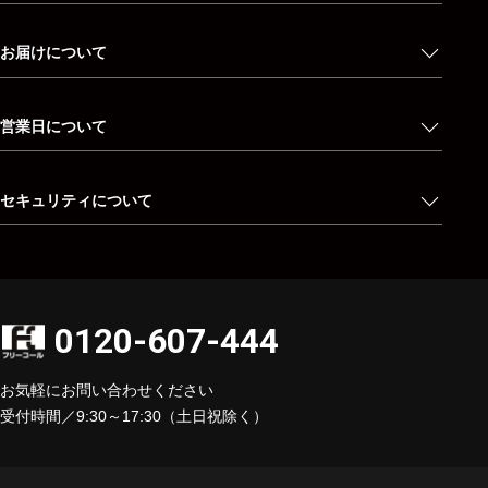
お届けについて
営業日について
セキュリティについて
0120-607-444
お気軽にお問い合わせください
受付時間／9:30～17:30（土日祝除く）