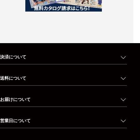
決済について
送料について
お届けについて
営業日について