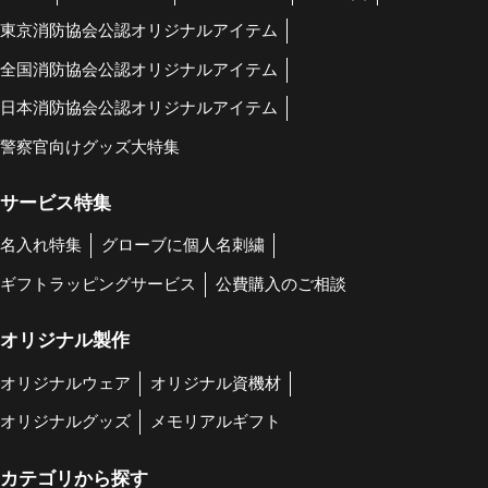
東京消防協会公認オリジナルアイテム
全国消防協会公認オリジナルアイテム
日本消防協会公認オリジナルアイテム
警察官向けグッズ大特集
サービス特集
名入れ特集
グローブに個人名刺繍
ギフトラッピングサービス
公費購入のご相談
オリジナル製作
オリジナルウェア
オリジナル資機材
オリジナルグッズ
メモリアルギフト
カテゴリから探す