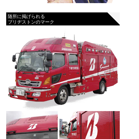
随所に掲げられる
ブリヂストンのマーク