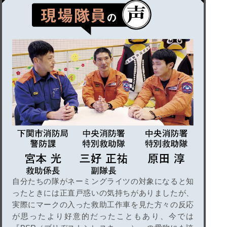
自分たちの隊がネーミングライツの対象になると知
ったときには正直戸惑いの気持ちがありましたが、
実際にマークの入った救助工作車を見た方々の反応
が思ったより好意的だったこともあり、今では