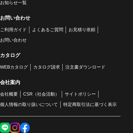
お知らせ一覧
お問い合わせ
ご利用ガイド
よくあるご質問
お見積り依頼
お問い合わせ
カタログ
WEBカタログ
カタログ請求
注文書ダウンロード
会社案内
会社概要
CSR（社会活動）
サイトポリシー
個人情報の取り扱いについて
特定商取引法に基づく表示