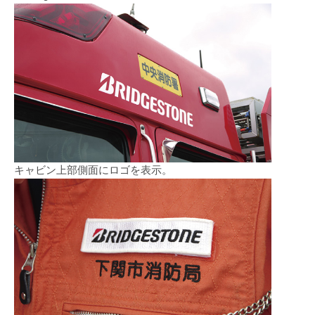
キャビン上部側面にロゴを表示。