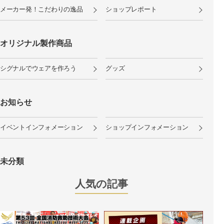
メーカー発！こだわりの逸品
ショップレポート
オリジナル製作商品
シグナルでウェアを作ろう
グッズ
お知らせ
イベントインフォメーション
ショップインフォメーション
未分類
人気の記事