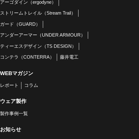
アーゴダイン（ergodyne）
ストリームトレイル（Stream Trail）
ガード（GUARD）
アンダーアーマー（UNDER ARMOUR）
ティーエスデザイン（TS DESIGN）
コンテラ（CONTERRA）
藤井電工
WEBマガジン
レポート
コラム
ウェア製作
製作事例一覧
お知らせ