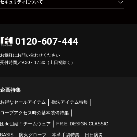
セキュリティについて
0120-607-444
お気軽にお問い合わせください
受付時間／9:30～17:30（土日祝除く）
企画特集
お得なセールアイテム
操法アイテム特集
ロープアクセス時の基本装備特集
団de団結！チームウェア
F.R.E. DESIGN CLASSIC
BASIS
防火グローブ
本革手袋特集
日日防災