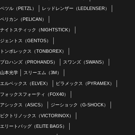
ペツル（PETZL）
レッドレンザー（LEDLENSER）
ペリカン（PELICAN）
ナイトスティック（NIGHTSTICK）
ジェントス（GENTOS）
トンボレックス（TONBOREX）
プロハンズ（PROHANDS）
スワンズ（SWANS）
山本光学
スリーエム（3M）
エルベックス（ELVEX）
ピラメックス（PYRAMEX）
フォックスフォーティ（FOX40）
アシックス（ASICS）
ジーショック（G-SHOCK）
ビクトリノックス（VICTORINOX）
エリートバッグ（ELITE BAGS）