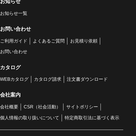
お知らせ
お知らせ一覧
お問い合わせ
ご利用ガイド
よくあるご質問
お見積り依頼
お問い合わせ
カタログ
WEBカタログ
カタログ請求
注文書ダウンロード
会社案内
会社概要
CSR（社会活動）
サイトポリシー
個人情報の取り扱いについて
特定商取引法に基づく表示