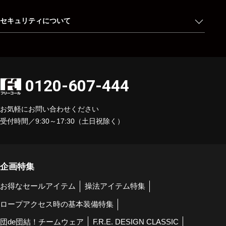
セキュリティについて
0120-607-444
お気軽にお問い合わせください
受付時間／9:30～17:30（土日祝除く）
企画特集
お得なセールアイテム
操法アイテム特集
ロープアクセス時の基本装備特集
団de団結！チームウェア
F.R.E. DESIGN CLASSIC