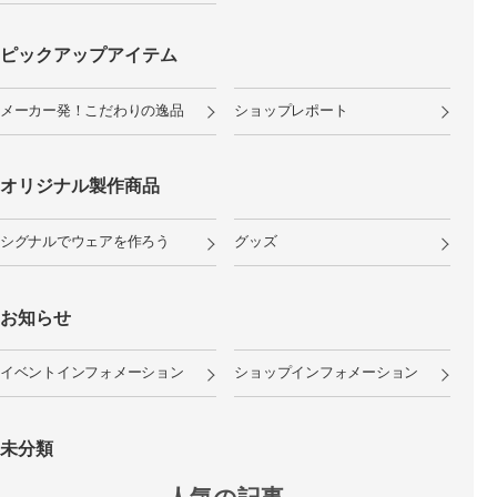
ピックアップアイテム
メーカー発！こだわりの逸品
ショップレポート
オリジナル製作商品
シグナルでウェアを作ろう
グッズ
お知らせ
イベントインフォメーション
ショップインフォメーション
未分類