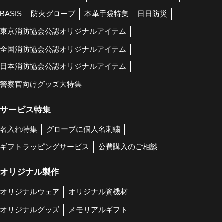
BASIS
防火グローブ
本革手袋特集
日日防災
東京消防協会公認オリジナルアイテム
全国消防協会公認オリジナルアイテム
日本消防協会公認オリジナルアイテム
警察官向けグッズ大特集
サービス特集
名入れ特集
グローブに個人名刺繍
ギフトラッピングサービス
公費購入のご相談
オリジナル製作
オリジナルウェア
オリジナル資機材
オリジナルグッズ
メモリアルギフト