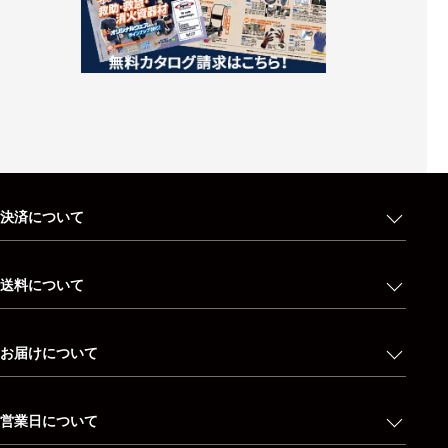
決済について
送料について
お届けについて
営業日について