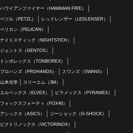
ハワイアンファイヤー（HAWAIIAN FIRE）
ペツル（PETZL）
レッドレンザー（LEDLENSER）
ペリカン（PELICAN）
ナイトスティック（NIGHTSTICK）
ジェントス（GENTOS）
トンボレックス（TONBOREX）
プロハンズ（PROHANDS）
スワンズ（SWANS）
山本光学
スリーエム（3M）
エルベックス（ELVEX）
ピラメックス（PYRAMEX）
フォックスフォーティ（FOX40）
アシックス（ASICS）
ジーショック（G-SHOCK）
ビクトリノックス（VICTORINOX）