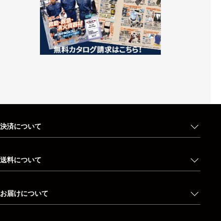
決済について
送料について
お届けについて