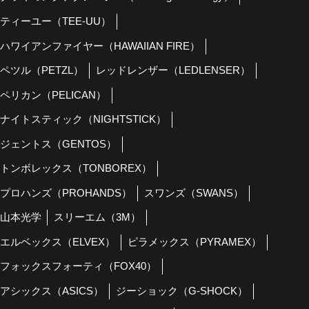
ティーユー（TEE-UU）
ハワイアンファイヤー（HAWAIIAN FIRE）
ペツル（PETZL）
レッドレンザー（LEDLENSER）
ペリカン（PELICAN）
ナイトスティック（NIGHTSTICK）
ジェントス（GENTOS）
トンボレックス（TONBOREX）
プロハンズ（PROHANDS）
スワンズ（SWANS）
山本光学
スリーエム（3M）
エルベックス（ELVEX）
ピラメックス（PYRAMEX）
フォックスフォーティ（FOX40）
アシックス（ASICS）
ジーショック（G-SHOCK）