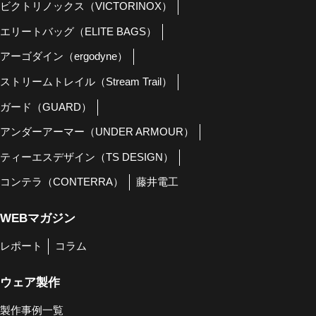
ビクトリノックス（VICTORINOX）
エリートバッグ（ELITE BAGS）
アーゴダイン（ergodyne）
ストリームトレイル（Stream Trail）
ガード（GUARD）
アンダーアーマー（UNDER ARMOUR）
ティーエスデザイン（TS DESIGN）
コンテラ（CONTERRA）
藤井電工
WEBマガジン
レポート
コラム
ウェア製作
製作事例一覧