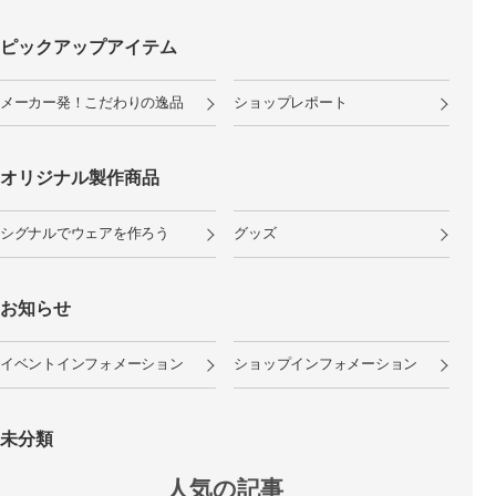
ピックアップアイテム
メーカー発！こだわりの逸品
ショップレポート
オリジナル製作商品
シグナルでウェアを作ろう
グッズ
お知らせ
イベントインフォメーション
ショップインフォメーション
未分類
人気の記事