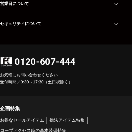
営業日について
セキュリティについて
0120-607-444
お気軽にお問い合わせください
受付時間／9:30～17:30（土日祝除く）
企画特集
お得なセールアイテム
操法アイテム特集
ロープアクセス時の基本装備特集