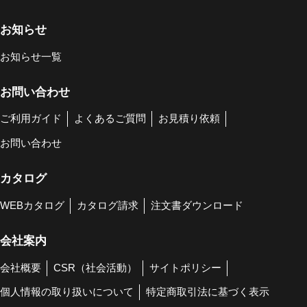
お知らせ
お知らせ一覧
お問い合わせ
ご利用ガイド
よくあるご質問
お見積り依頼
お問い合わせ
カタログ
WEBカタログ
カタログ請求
注文書ダウンロード
会社案内
会社概要
CSR（社会活動）
サイトポリシー
個人情報の取り扱いについて
特定商取引法に基づく表示